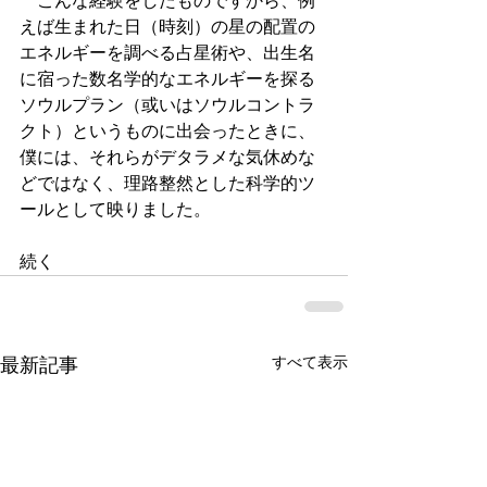
　こんな経験をしたものですから、例
えば生まれた日（時刻）の星の配置の
エネルギーを調べる占星術や、出生名
に宿った数名学的なエネルギーを探る
ソウルプラン（或いはソウルコントラ
クト）というものに出会ったときに、
僕には、それらがデタラメな気休めな
どではなく、理路整然とした科学的ツ
ールとして映りました。 
続く　
すべて表示
最新記事