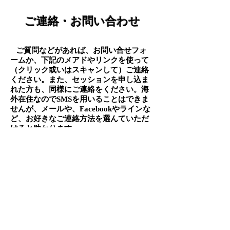
ご連絡・お問い合わせ
ご質問などがあれば、お問い合せフォ
​
ームか、下記のメアドやリンクを使って
（クリック或いはスキャンして）ご連絡
ください。また、セッションを申し込ま
れた方も、同様にご連絡をください。海
外在住なのでSMSを用いることはできま
せんが、メールや、Facebookやラインな
ど、お好きなご連絡方法を選んていただ
けると助かります。
Info@rishiactivations.com