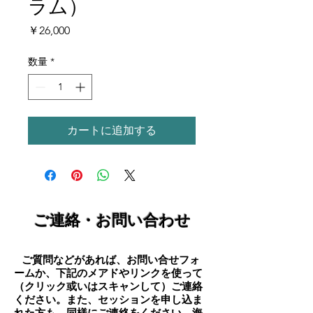
ラム）
価
￥26,000
格
数量
*
カートに追加する
ご連絡・お問い合わせ
ご質問などがあれば、お問い合せフォ
​
ームか、下記のメアドやリンクを使って
（クリック或いはスキャンして）ご連絡
ください。また、セッションを申し込ま