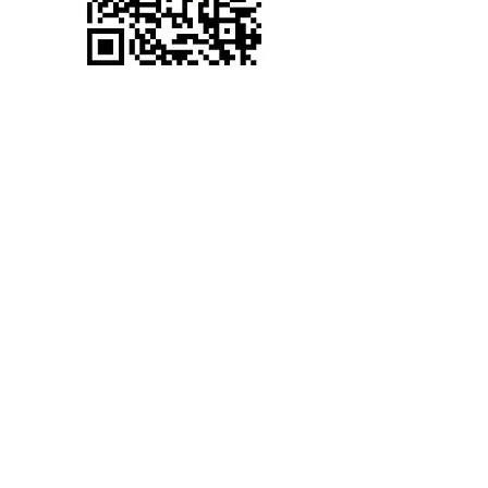
​ご連絡・お問い合わせフォーム
お名前
メールアドレス
お問い合わせ・ご連絡内容