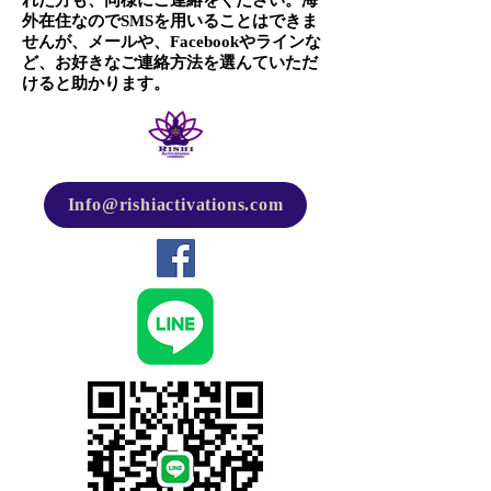
れた方も、同様にご連絡をください。海
外在住なのでSMSを用いることはできま
せんが、メールや、Facebookやラインな
ど、お好きなご連絡方法を選んていただ
けると助かります。
Info@rishiactivations.com