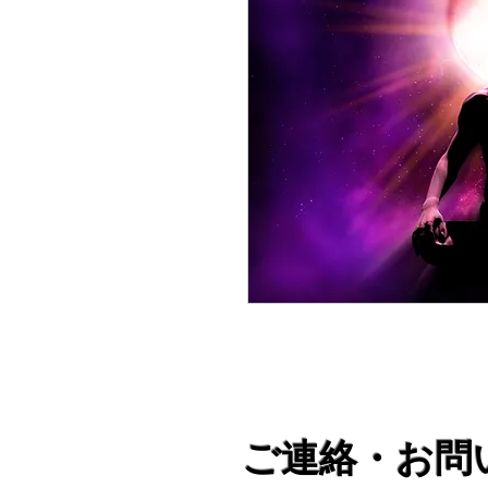
ご連絡・お問