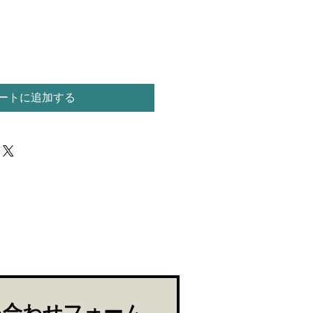
ートに追加する
い合わせフォーム