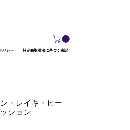
ポリシー
特定商取引法に基づく表記
ン・レイキ・ヒー
セッション