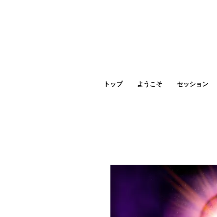
トップ
ようこそ
セッション