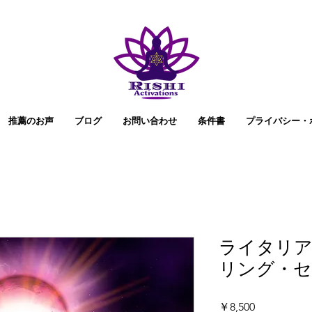
推薦のお声
ブログ
お問い合わせ
条件書
プライバシー・
ライタリア
リング・
価
￥8,500