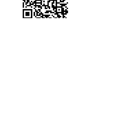
​ご連絡・お問い合わせフォーム
お名前
メールアドレス
お問い合わせ・ご連絡内容