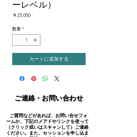
ーレベル）
価
￥25,000
格
数量
*
カートに追加する
ご連絡・お問い合わせ
ご質問などがあれば、お問い合せフォ
​
ームか、下記のメアドやリンクを使って
（クリック或いはスキャンして）ご連絡
ください。また、セッションを申し込ま