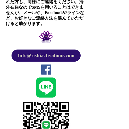
れた方も、同様にご連絡をください。海
外在住なのでSMSを用いることはできま
せんが、メールや、Facebookやラインな
ど、お好きなご連絡方法を選んていただ
けると助かります。
Info@rishiactivations.com