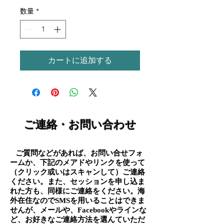
数量
*
カートに追加する
ご連絡・お問い合わせ
ご質問などがあれば、お問い合せフォ
​
ームか、下記のメアドやリンクを使って
（クリック或いはスキャンして）ご連絡
ください。また、セッションを申し込ま
れた方も、同様にご連絡をください。海
外在住なのでSMSを用いることはできま
せんが、メールや、Facebookやラインな
ど、お好きなご連絡方法を選んていただ