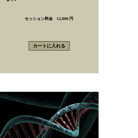
セッション料金 12,000 円
カートに入れる