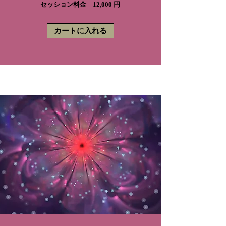
セッション料金 12,000 円
カートに入れる