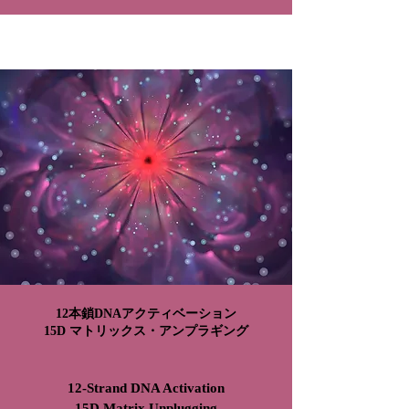
12本鎖DNAアクティベーション
15D マトリックス・アンプラギング
12-Strand DNA Activation
15D Matrix Unplugging