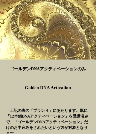
​ゴールデンDNAアクティベーションのみ
Golden DNA Activation
上記の表の「プラン４」にあたります。既に
「12本鎖DNAアクティベーション」を受講済み
で、「ゴールデンDNAアクティベーション」だ
けのお申込みをされたいという方が対象となり
ます。