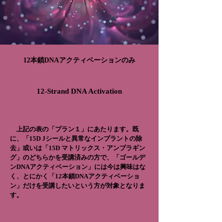
​12本鎖DNAアクティベーションのみ
12-Strand DNA Activation
上記の表の「プラン１」にあたります。既
に、
「
15D Jシールと異常なインプラントの除
去」或いは「
15D マトリックス・アンプラギン
グ」のどちらかを受講済みの方で、「ゴールデ
ンDNAアクティベーション」には今は興味はな
く、とにかく「12本鎖DNAアクティベーショ
ン」だけを受講したいという方が対象となりま
す。