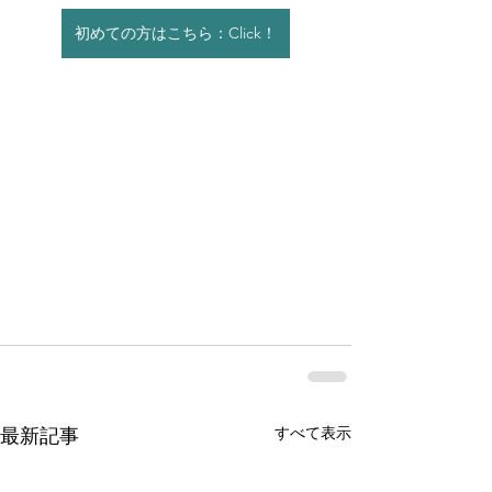
初めての方はこちら：Click！
すべて表示
最新記事