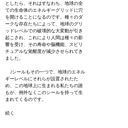
としたら、それはすなわち、地球の全
ての生命体のエネルギーグリッドに穴
を開けることになるのです。種々のダ
ークな存在たちによって、地球のグリ
ッドレベルでの破壊的な大変動が引き
起こされ、これにより人間は種々の影
響を受け、その寿命や脳機能、スピリ
チュアルな覚醒度が減少させられてき
ました。
　Jシールもその一つで、地球のエネル
ギーレベルにそれらが設置されたた
め、この地球上に生まれる私たちの誰
もが、例外なくこのシールを持って生
まれてくるのです。
続く