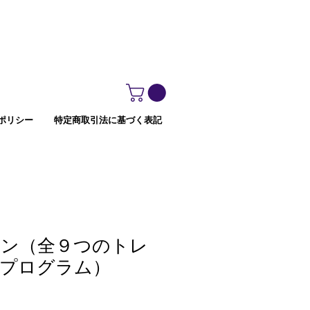
ポリシー
特定商取引法に基づく表記
ン（​​全９つのトレ
プログラム）