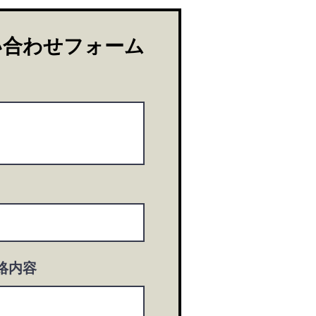
い合わせフォーム
絡内容