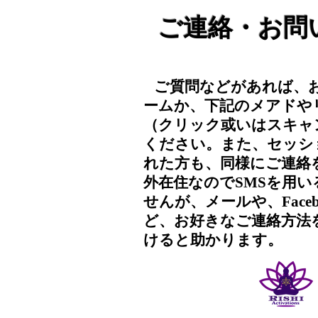
ご連絡・お問
ご質問などがあれば、
​
ームか、下記のメアドや
（クリック或いはスキャ
ください。また、セッシ
れた方も、同様にご連絡
外在住なのでSMSを用
せんが、メールや、Face
ど、お好きなご連絡方法
けると助かります。