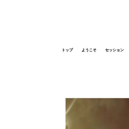
トップ
ようこそ
セッション